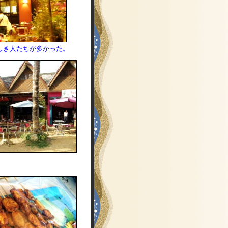
しき人たちが多かった。