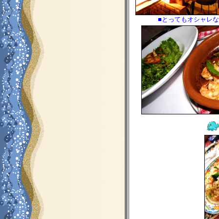
■とってもオシャレ