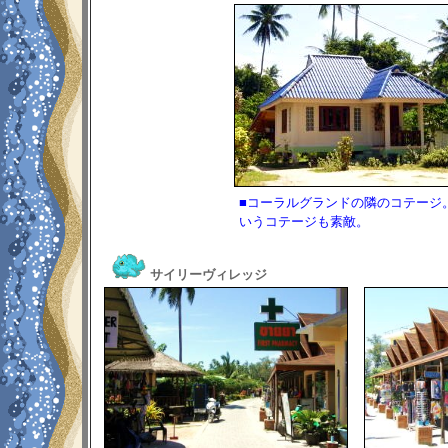
■コーラルグランドの隣のコテージ
いうコテージも素敵。
サイリーヴィレッジ