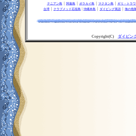
｜
｜
｜
｜
テニアン島
阿嘉島
ボラカイ島
マクタン島
ギリ・トラワ
｜
|
｜
｜
台湾
クラブメッド石垣島
沖縄本島
ダイビング英語
海の危
Copyright(C)
ダイビン