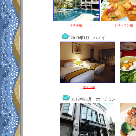
ホテル編
レストラン編
2013年3月 ハノイ
ホテル編
2012年11月 ホーチミン