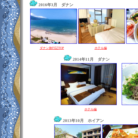
2016年3月 ダナン
ダナン旅行記TOP
ホテル編
2014年11月 ダナン
ホテル編
2013年10月 ホイアン